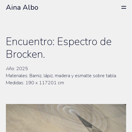
Aina Albo
Encuentro: Espectro de
Brocken.
Año: 2025
Materiales: Barniz, lápiz, madera y esmalte sobre tabla.
Medidas: 190 x 117201 cm